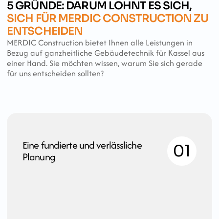
5 GRÜNDE: DARUM LOHNT ES SICH, 
SICH FÜR MERDIC CONSTRUCTION ZU 
ENTSCHEIDEN 
MERDIC Construction bietet Ihnen alle Leistungen in 
Bezug auf ganzheitliche Gebäudetechnik für Kassel aus 
einer Hand. Sie möchten wissen, warum Sie sich gerade 
für uns entscheiden sollten? 
Eine fundierte und verlässliche 
01
Planung