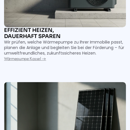
EFFIZIENT HEIZEN, 

DAUERHAFT SPAREN 
Wir prüfen, welche Wärmepumpe zu Ihrer Immobilie passt, 
planen die Anlage und begleiten Sie bei der Förderung – für 
umweltfreundliches, zukunftssicheres Heizen. 
Wärmepumpe Kassel →