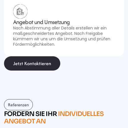
Angebot und Umsetzung
Nach Abstimmung aller Details erstellen wir ein 
maßgeschneidertes Angebot. Nach Freigabe 
kümmern wir uns um die Umsetzung und prüfen 
Fördermöglichkeiten.
Jetzt Kontaktieren
Referenzen
FORDERN SIE IHR 
INDIVIDUELLES 
ANGEBOT AN