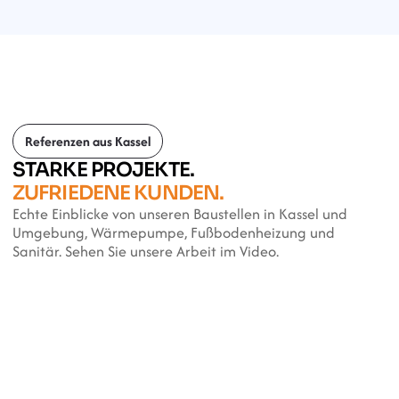
Referenzen aus Kassel
STARKE PROJEKTE. 
ZUFRIEDENE KUNDEN.
Echte Einblicke von unseren Baustellen in Kassel und 
Umgebung, Wärmepumpe, Fußbodenheizung und 
Sanitär. Sehen Sie unsere Arbeit im Video.