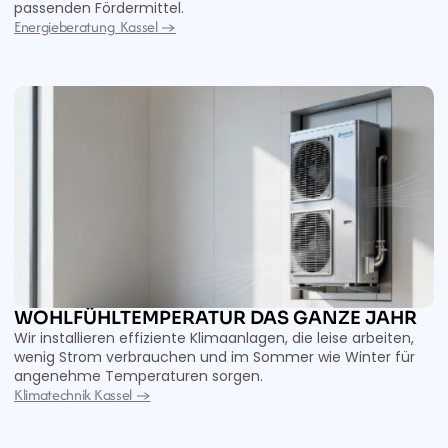
passenden Fördermittel. 
Energieberatung  Kassel →
WOHLFÜHLTEMPERATUR DAS GANZE JAHR
Wir installieren effiziente Klimaanlagen, die leise arbeiten, 
wenig Strom verbrauchen und im Sommer wie Winter für 
angenehme Temperaturen sorgen. 
Klimatechnik Kassel →