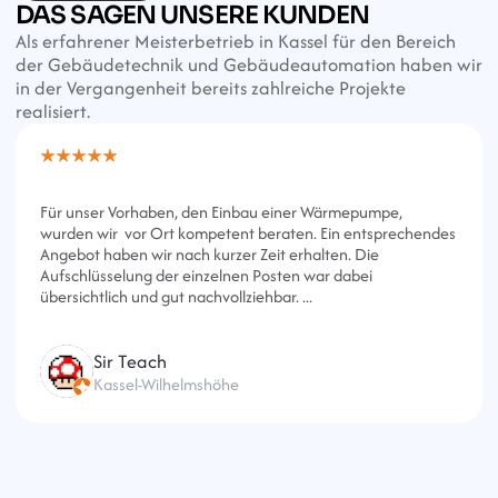
DAS SAGEN UNSERE KUNDEN
Als erfahrener Meisterbetrieb in Kassel für den Bereich 
der Gebäudetechnik und Gebäudeautomation haben wir 
in der Vergangenheit bereits zahlreiche Projekte 
realisiert.
Für unser Vorhaben, den Einbau einer Wärmepumpe, 
wurden wir  vor Ort kompetent beraten. Ein entsprechendes 
Angebot haben wir nach kurzer Zeit erhalten. Die 
Aufschlüsselung der einzelnen Posten war dabei 
übersichtlich und gut nachvollziehbar. ...
Sir Teach
Kassel-Wilhelmshöhe