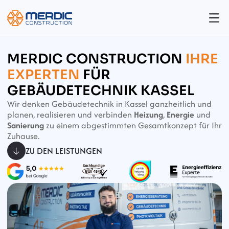
MERDIC CONSTRUCTION 
IHRE 
EXPERTEN
 FÜR 
GEBÄUDETECHNIK KASSEL
Wir denken Gebäudetechnik in Kassel ganzheitlich und 
planen, realisieren und verbinden 
Heizung
, 
Energie
 und 
Sanierung
 zu einem abgestimmten Gesamtkonzept für Ihr 
Zuhause. 
ZU DEN LEISTUNGEN 