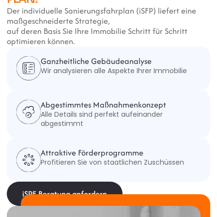
Der individuelle Sanierungsfahrplan (iSFP) liefert eine 
maßgeschneiderte Strategie, 
auf deren Basis Sie Ihre Immobilie Schritt für Schritt 
optimieren können.
Ganzheitliche Gebäudeanalyse
Wir analysieren alle Aspekte Ihrer Immobilie
Abgestimmtes Maßnahmenkonzept
Alle Details sind perfekt aufeinander 
abgestimmt
Attraktive Förderprogramme
Profitieren Sie von staatlichen Zuschüssen
iSPF Beratung anfordern