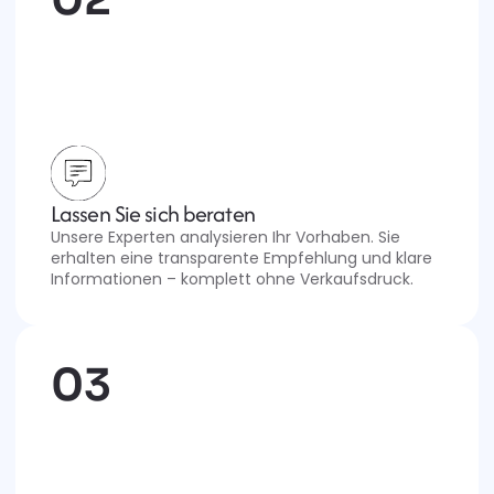
Lassen Sie sich beraten
Unsere Experten analysieren Ihr Vorhaben. Sie 
erhalten eine transparente Empfehlung und klare 
Informationen – komplett ohne Verkaufsdruck.
03