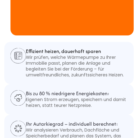
Effizient heizen, dauerhaft sparen
Wir prüfen, welche Wärmepumpe zu Ihrer 
Immobilie passt, planen die Anlage und 
begleiten Sie bei der Förderung – für 
umweltfreundliches, zukunftssicheres Heizen. 
Bis zu 80 % niedrigere Energiekosten:
Eigenen Strom erzeugen, speichern und damit 
heizen, statt teurer Netzpreise.
Ihr Autarkiegrad – individuell berechnet:
Wir analysieren Verbrauch, Dachfläche und 
Speicherbedarf und planen das System, das 