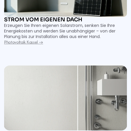
STROM VOM EIGENEN DACH
Erzeugen Sie Ihren eigenen Solarstrom, senken Sie Ihre 
Energiekosten und werden Sie unabhängiger – von der 
Planung bis zur Installation alles aus einer Hand.
Photovoltaik Kassel →