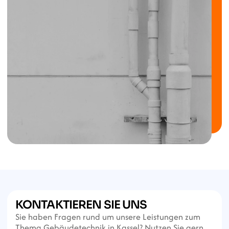
KONTAKTIEREN SIE UNS
Sie haben Fragen rund um unsere Leistungen zum 
Thema Gebäudetechnik in Kassel? Nutzen Sie gern 