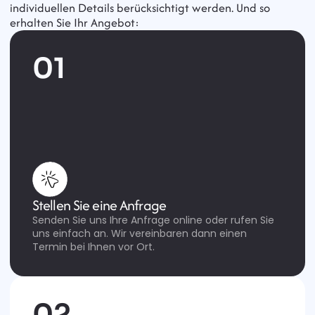
individuellen Details berücksichtigt werden. Und so 
erhalten Sie Ihr Angebot:
01
Stellen Sie eine Anfrage
Senden Sie uns Ihre Anfrage online oder rufen Sie 
uns einfach an. Wir vereinbaren dann einen 
Termin bei Ihnen vor Ort.
02