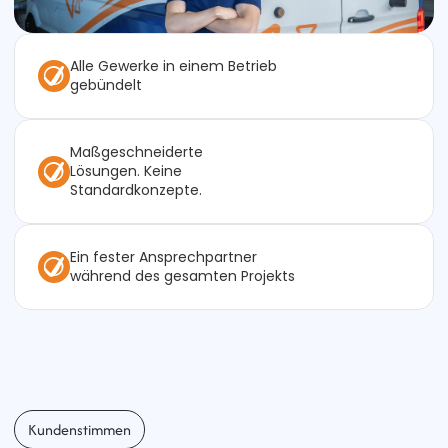
Alle Gewerke in einem Betrieb 
gebündelt 
Maßgeschneiderte 
Lösungen. Keine 
Standardkonzepte. 
Ein fester Ansprechpartner 
während des gesamten Projekts 
Kundenstimmen