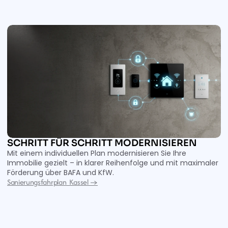
SCHRITT FÜR SCHRITT MODERNISIEREN 
Mit einem individuellen Plan modernisieren Sie Ihre 
Immobilie gezielt – in klarer Reihenfolge und mit maximaler 
Förderung über BAFA und KfW.
Sanierungsfahrplan  Kassel →