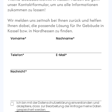
unser Kontaktformular, um uns alle Informationen 
zukommen zu lassen! 
Wir melden uns zeitnah bei Ihnen zurück und helfen 
Ihnen dabei, die passende Lösung für Ihr Gebäude in 
Kassel bzw. in Nordhessen zu finden.
Vorname*
Nachname*
Telefon*
E-Mail*
Nachricht*
Ich bin mit der Datenschutzerklärung einverstanden und 
akzeptiere, dass zur Bearbeitung der Anfrage meine Daten 
gespeichert werden.