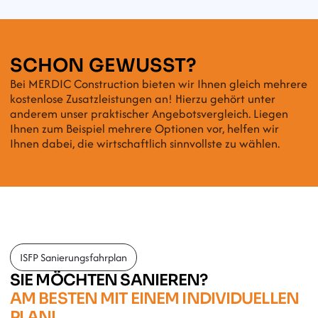
SCHON GEWUSST?
Bei MERDIC Construction bieten wir Ihnen gleich mehrere 
kostenlose Zusatzleistungen an! Hierzu gehört unter 
anderem unser praktischer Angebotsvergleich. Liegen 
Ihnen zum Beispiel mehrere Optionen vor, helfen wir 
Ihnen dabei, die wirtschaftlich sinnvollste zu wählen.
ISFP Sanierungsfahrplan
SIE MÖCHTEN SANIEREN?
AM BESTEN MIT EINEM INDIVIDUELLEN 
PLAN!