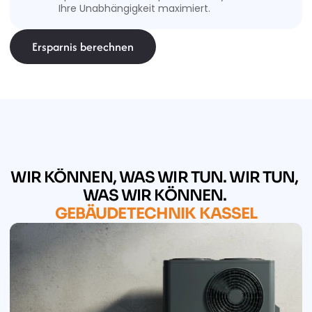
Ihre Unabhängigkeit maximiert.
Ersparnis berechnen
WIR KÖNNEN, WAS WIR TUN. WIR TUN, 
WAS WIR KÖNNEN. 
GEBÄUDETECHNIK KASSEL