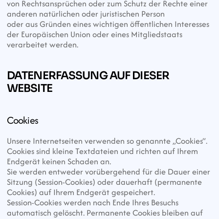
von Rechtsansprüchen oder zum Schutz der Rechte einer 
anderen natürlichen oder juristischen Person
oder aus Gründen eines wichtigen öffentlichen Interesses 
der Europäischen Union oder eines Mitgliedstaats 
verarbeitet werden.
DATENERFASSUNG AUF DIESER 
WEBSITE
Cookies
Unsere Internetseiten verwenden so genannte „Cookies“. 
Cookies sind kleine Textdateien und richten auf Ihrem 
Endgerät keinen Schaden an.
Sie werden entweder vorübergehend für die Dauer einer 
Sitzung (Session-Cookies) oder dauerhaft (permanente 
Cookies) auf Ihrem Endgerät gespeichert.
Session-Cookies werden nach Ende Ihres Besuchs 
automatisch gelöscht. Permanente Cookies bleiben auf 