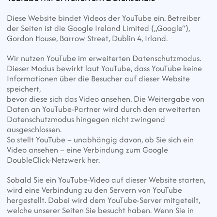
Diese Website bindet Videos der YouTube ein. Betreiber 
der Seiten ist die Google Ireland Limited („Google“), 
Gordon House, Barrow Street, Dublin 4, Irland.
Wir nutzen YouTube im erweiterten Datenschutzmodus. 
Dieser Modus bewirkt laut YouTube, dass YouTube keine 
Informationen über die Besucher auf dieser Website 
speichert,
bevor diese sich das Video ansehen. Die Weitergabe von 
Daten an YouTube-Partner wird durch den erweiterten 
Datenschutzmodus hingegen nicht zwingend 
ausgeschlossen.
So stellt YouTube – unabhängig davon, ob Sie sich ein 
Video ansehen – eine Verbindung zum Google 
DoubleClick-Netzwerk her.
Sobald Sie ein YouTube-Video auf dieser Website starten, 
wird eine Verbindung zu den Servern von YouTube 
hergestellt. Dabei wird dem YouTube-Server mitgeteilt,
welche unserer Seiten Sie besucht haben. Wenn Sie in 