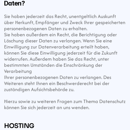
Daten?
Sie haben jederzeit das Recht, unentgeltlich Auskunft 
über Herkunft, Empfänger und Zweck Ihrer gespeicherten 
personenbezogenen Daten zu erhalten.
Sie haben außerdem ein Recht, die Berichtigung oder 
Löschung dieser Daten zu verlangen. Wenn Sie eine 
Einwilligung zur Datenverarbeitung erteilt haben,
können Sie diese Einwilligung jederzeit für die Zukunft 
widerrufen. Außerdem haben Sie das Recht, unter 
bestimmten Umständen die Einschränkung der 
Verarbeitung
Ihrer personenbezogenen Daten zu verlangen. Des 
Weiteren steht Ihnen ein Beschwerderecht bei der 
zuständigen Aufsichtsbehörde zu.
Hierzu sowie zu weiteren Fragen zum Thema Datenschutz 
können Sie sich jederzeit an uns wenden.
HOSTING