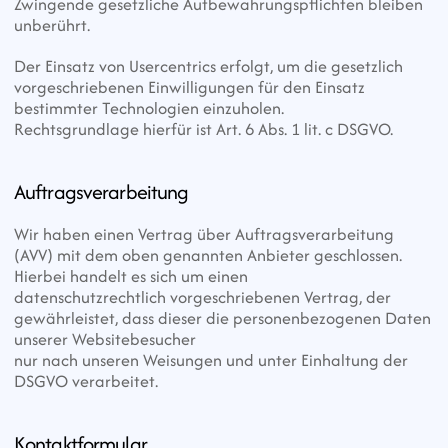
Zwingende gesetzliche Aufbewahrungspflichten bleiben 
unberührt.
Der Einsatz von Usercentrics erfolgt, um die gesetzlich 
vorgeschriebenen Einwilligungen für den Einsatz 
bestimmter Technologien einzuholen.
Rechtsgrundlage hierfür ist Art. 6 Abs. 1 lit. c DSGVO.
Auftragsverarbeitung
Wir haben einen Vertrag über Auftragsverarbeitung 
(AVV) mit dem oben genannten Anbieter geschlossen. 
Hierbei handelt es sich um einen
datenschutzrechtlich vorgeschriebenen Vertrag, der 
gewährleistet, dass dieser die personenbezogenen Daten 
unserer Websitebesucher
nur nach unseren Weisungen und unter Einhaltung der 
DSGVO verarbeitet.
Kontaktformular