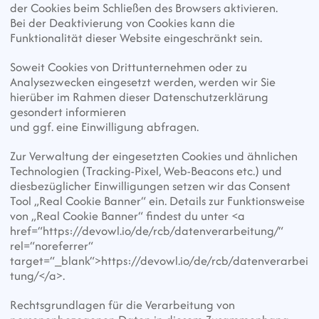
der Cookies beim Schließen des Browsers aktivieren.
Bei der Deaktivierung von Cookies kann die 
Funktionalität dieser Website eingeschränkt sein.
Soweit Cookies von Drittunternehmen oder zu 
Analysezwecken eingesetzt werden, werden wir Sie 
hierüber im Rahmen dieser Datenschutzerklärung 
gesondert informieren
und ggf. eine Einwilligung abfragen.
Zur Verwaltung der eingesetzten Cookies und ähnlichen 
Technologien (Tracking-Pixel, Web-Beacons etc.) und 
diesbezüglicher Einwilligungen setzen wir das Consent 
Tool „Real Cookie Banner“ ein. Details zur Funktionsweise 
von „Real Cookie Banner“ findest du unter <a 
href=“https://devowl.io/de/rcb/datenverarbeitung/“ 
rel=“noreferrer“ 
target=“_blank“>https://devowl.io/de/rcb/datenverarbei
tung/</a>.
Rechtsgrundlagen für die Verarbeitung von 