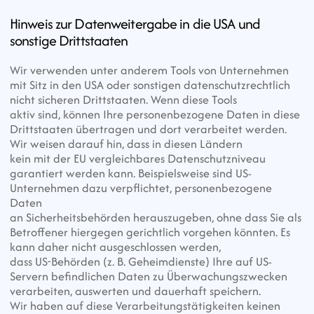
Hinweis zur Datenweitergabe in die USA und 
sonstige Drittstaaten
Wir verwenden unter anderem Tools von Unternehmen 
mit Sitz in den USA oder sonstigen datenschutzrechtlich 
nicht sicheren Drittstaaten. Wenn diese Tools
aktiv sind, können Ihre personenbezogene Daten in diese 
Drittstaaten übertragen und dort verarbeitet werden. 
Wir weisen darauf hin, dass in diesen Ländern
kein mit der EU vergleichbares Datenschutzniveau 
garantiert werden kann. Beispielsweise sind US-
Unternehmen dazu verpflichtet, personenbezogene 
Daten
an Sicherheitsbehörden herauszugeben, ohne dass Sie als 
Betroffener hiergegen gerichtlich vorgehen könnten. Es 
kann daher nicht ausgeschlossen werden,
dass US-Behörden (z. B. Geheimdienste) Ihre auf US-
Servern befindlichen Daten zu Überwachungszwecken 
verarbeiten, auswerten und dauerhaft speichern.
Wir haben auf diese Verarbeitungstätigkeiten keinen 