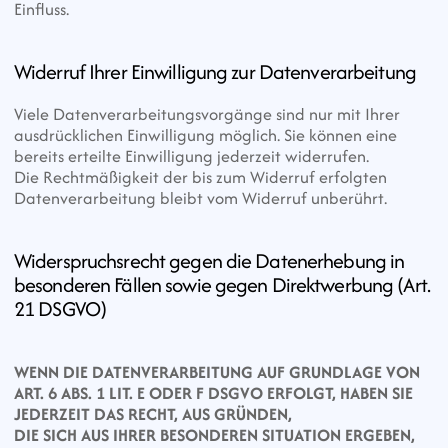
Einfluss.
Widerruf Ihrer Einwilligung zur Datenverarbeitung
Viele Datenverarbeitungsvorgänge sind nur mit Ihrer 
ausdrücklichen Einwilligung möglich. Sie können eine 
bereits erteilte Einwilligung jederzeit widerrufen.
Die Rechtmäßigkeit der bis zum Widerruf erfolgten 
Datenverarbeitung bleibt vom Widerruf unberührt.
Widerspruchsrecht gegen die Datenerhebung in 
besonderen Fällen sowie gegen Direktwerbung (Art. 
21 DSGVO)
WENN DIE DATENVERARBEITUNG AUF GRUNDLAGE VON 
ART. 6 ABS. 1 LIT. E ODER F DSGVO ERFOLGT, HABEN SIE 
JEDERZEIT DAS RECHT, AUS GRÜNDEN,
DIE SICH AUS IHRER BESONDEREN SITUATION ERGEBEN, 