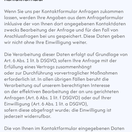
Wenn Sie uns per Kontaktformular Anfragen zukommen 
lassen, werden Ihre Angaben aus dem Anfrageformular 
inklusive der von Ihnen dort angegebenen Kontaktdaten
zwecks Bearbeitung der Anfrage und für den Fall von 
Anschlussfragen bei uns gespeichert. Diese Daten geben 
wir nicht ohne Ihre Einwilligung weiter.
Die Verarbeitung dieser Daten erfolgt auf Grundlage von 
Art. 6 Abs. 1 lit. b DSGVO, sofern Ihre Anfrage mit der 
Erfüllung eines Vertrags zusammenhängt
oder zur Durchführung vorvertraglicher Maßnahmen 
erforderlich ist. In allen übrigen Fällen beruht die 
Verarbeitung auf unserem berechtigten Interesse
an der effektiven Bearbeitung der an uns gerichteten 
Anfragen (Art. 6 Abs. 1 lit. f DSGVO) oder auf Ihrer 
Einwilligung (Art. 6 Abs. 1 lit. a DSGVO),
sofern diese abgefragt wurde; die Einwilligung ist 
jederzeit widerrufbar.
Die von Ihnen im Kontaktformular eingegebenen Daten 