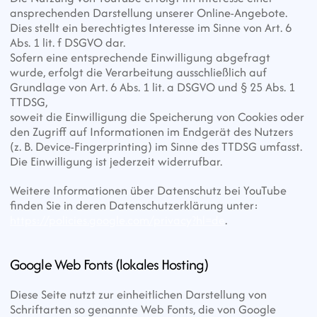
ansprechenden Darstellung unserer Online-Angebote. 
Dies stellt ein berechtigtes Interesse im Sinne von Art. 6 
Abs. 1 lit. f DSGVO dar.
Sofern eine entsprechende Einwilligung abgefragt 
wurde, erfolgt die Verarbeitung ausschließlich auf 
Grundlage von Art. 6 Abs. 1 lit. a DSGVO und § 25 Abs. 1 
TTDSG,
soweit die Einwilligung die Speicherung von Cookies oder 
den Zugriff auf Informationen im Endgerät des Nutzers 
(z. B. Device-Fingerprinting) im Sinne des TTDSG umfasst.
Die Einwilligung ist jederzeit widerrufbar.
Weitere Informationen über Datenschutz bei YouTube 
finden Sie in deren Datenschutzerklärung unter:
https://policies.google.com/privacy?hl=de
.
Google Web Fonts (lokales Hosting)
Diese Seite nutzt zur einheitlichen Darstellung von 
Schriftarten so genannte Web Fonts, die von Google 