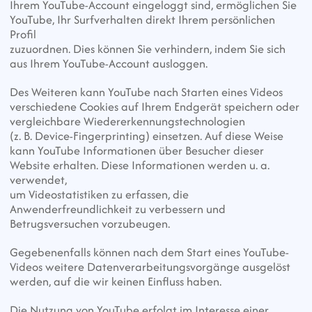
Ihrem YouTube-Account eingeloggt sind, ermöglichen Sie 
YouTube, Ihr Surfverhalten direkt Ihrem persönlichen 
Profil
zuzuordnen. Dies können Sie verhindern, indem Sie sich 
aus Ihrem YouTube-Account ausloggen.
Des Weiteren kann YouTube nach Starten eines Videos 
verschiedene Cookies auf Ihrem Endgerät speichern oder 
vergleichbare Wiedererkennungstechnologien
(z. B. Device-Fingerprinting) einsetzen. Auf diese Weise 
kann YouTube Informationen über Besucher dieser 
Website erhalten. Diese Informationen werden u. a. 
verwendet,
um Videostatistiken zu erfassen, die 
Anwenderfreundlichkeit zu verbessern und 
Betrugsversuchen vorzubeugen.
Gegebenenfalls können nach dem Start eines YouTube-
Videos weitere Datenverarbeitungsvorgänge ausgelöst 
werden, auf die wir keinen Einfluss haben.
Die Nutzung von YouTube erfolgt im Interesse einer 