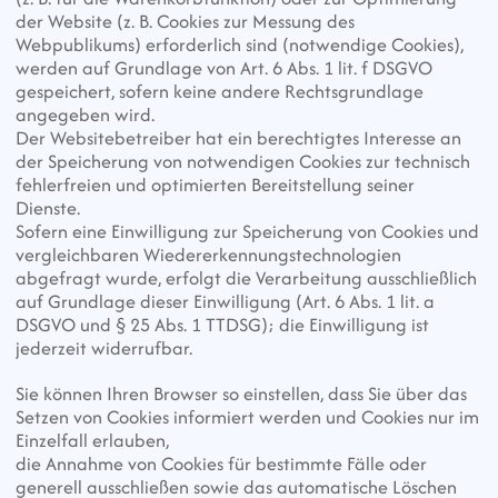
der Website (z. B. Cookies zur Messung des 
Webpublikums) erforderlich sind (notwendige Cookies),
werden auf Grundlage von Art. 6 Abs. 1 lit. f DSGVO 
gespeichert, sofern keine andere Rechtsgrundlage 
angegeben wird.
Der Websitebetreiber hat ein berechtigtes Interesse an 
der Speicherung von notwendigen Cookies zur technisch 
fehlerfreien und optimierten Bereitstellung seiner 
Dienste.
Sofern eine Einwilligung zur Speicherung von Cookies und 
vergleichbaren Wiedererkennungstechnologien 
abgefragt wurde, erfolgt die Verarbeitung ausschließlich
auf Grundlage dieser Einwilligung (Art. 6 Abs. 1 lit. a 
DSGVO und § 25 Abs. 1 TTDSG); die Einwilligung ist 
jederzeit widerrufbar.
Sie können Ihren Browser so einstellen, dass Sie über das 
Setzen von Cookies informiert werden und Cookies nur im 
Einzelfall erlauben,
die Annahme von Cookies für bestimmte Fälle oder 
generell ausschließen sowie das automatische Löschen 