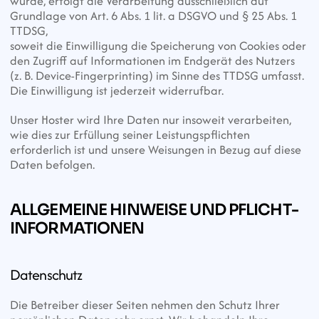
wurde, erfolgt die Verarbeitung ausschließlich auf 
Grundlage von Art. 6 Abs. 1 lit. a DSGVO und § 25 Abs. 1 
TTDSG,
soweit die Einwilligung die Speicherung von Cookies oder 
den Zugriff auf Informationen im Endgerät des Nutzers 
(z. B. Device-Fingerprinting) im Sinne des TTDSG umfasst.
Die Einwilligung ist jederzeit widerrufbar.
Unser Hoster wird Ihre Daten nur insoweit verarbeiten, 
wie dies zur Erfüllung seiner Leistungspflichten 
erforderlich ist und unsere Weisungen in Bezug auf diese 
Daten befolgen.
ALLGEMEINE HINWEISE UND PFLICHT­
INFORMATIONEN
Datenschutz
Die Betreiber dieser Seiten nehmen den Schutz Ihrer 