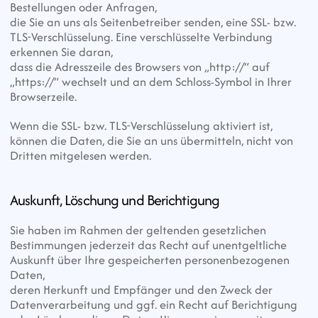
Bestellungen oder Anfragen,
die Sie an uns als Seitenbetreiber senden, eine SSL- bzw. 
TLS-Verschlüsselung. Eine verschlüsselte Verbindung 
erkennen Sie daran,
dass die Adresszeile des Browsers von „http://“ auf 
„https://“ wechselt und an dem Schloss-Symbol in Ihrer 
Browserzeile.
Wenn die SSL- bzw. TLS-Verschlüsselung aktiviert ist, 
können die Daten, die Sie an uns übermitteln, nicht von 
Dritten mitgelesen werden.
Auskunft, Löschung und Berichtigung
Sie haben im Rahmen der geltenden gesetzlichen 
Bestimmungen jederzeit das Recht auf unentgeltliche 
Auskunft über Ihre gespeicherten personenbezogenen 
Daten,
deren Herkunft und Empfänger und den Zweck der 
Datenverarbeitung und ggf. ein Recht auf Berichtigung 