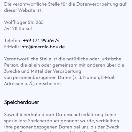
Die verantwortliche Stelle für die Datenverarbeitung auf 
dieser Website ist:
Wolfhager Str. 285
34128 Kassel
Telefon: 
+49 171 9936474
E-Mail: 
info@merdic-bau.de
Verantwortliche Stelle ist die natürliche oder juristische 
Person, die allein oder gemeinsam mit anderen über die 
Zwecke und Mittel der Verarbeitung
von personenbezogenen Daten (z. B. Namen, E-Mail-
Adressen o. Ä.) entscheidet.
Speicherdauer
Soweit innerhalb dieser Datenschutzerklärung keine 
speziellere Speicherdauer genannt wurde, verbleiben 
Ihre personenbezogenen Daten bei uns, bis der Zweck