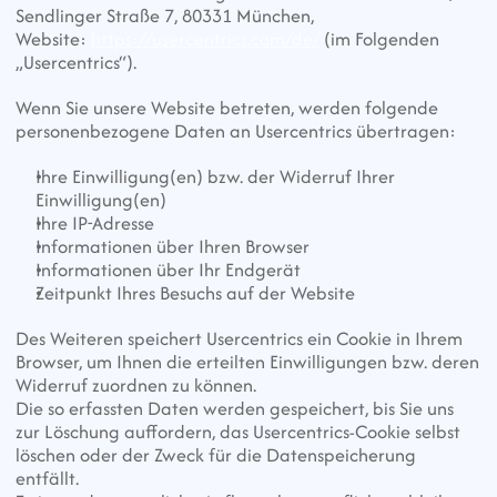
Sendlinger Straße 7, 80331 München,
Website: 
https://usercentrics.com/de/
 (im Folgenden 
„Usercentrics“).
Wenn Sie unsere Website betreten, werden folgende 
personenbezogene Daten an Usercentrics übertragen:
Ihre Einwilligung(en) bzw. der Widerruf Ihrer 
Einwilligung(en)
Ihre IP-Adresse
Informationen über Ihren Browser
Informationen über Ihr Endgerät
Zeitpunkt Ihres Besuchs auf der Website
Des Weiteren speichert Usercentrics ein Cookie in Ihrem 
Browser, um Ihnen die erteilten Einwilligungen bzw. deren 
Widerruf zuordnen zu können.
Die so erfassten Daten werden gespeichert, bis Sie uns 
zur Löschung auffordern, das Usercentrics-Cookie selbst 
löschen oder der Zweck für die Datenspeicherung 
entfällt.