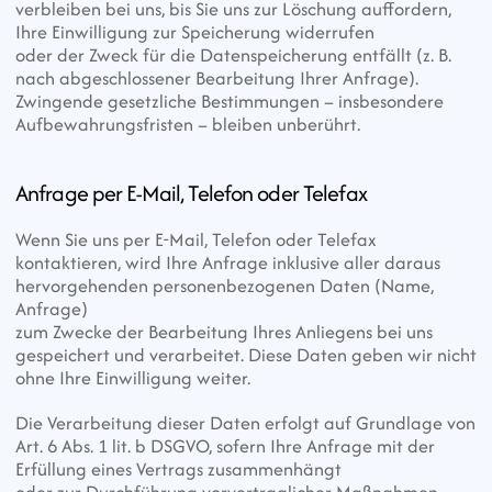
verbleiben bei uns, bis Sie uns zur Löschung auffordern, 
Ihre Einwilligung zur Speicherung widerrufen
oder der Zweck für die Datenspeicherung entfällt (z. B. 
nach abgeschlossener Bearbeitung Ihrer Anfrage). 
Zwingende gesetzliche Bestimmungen – insbesondere
Aufbewahrungsfristen – bleiben unberührt.
Anfrage per E-Mail, Telefon oder Telefax
Wenn Sie uns per E-Mail, Telefon oder Telefax 
kontaktieren, wird Ihre Anfrage inklusive aller daraus 
hervorgehenden personenbezogenen Daten (Name, 
Anfrage)
zum Zwecke der Bearbeitung Ihres Anliegens bei uns 
gespeichert und verarbeitet. Diese Daten geben wir nicht 
ohne Ihre Einwilligung weiter.
Die Verarbeitung dieser Daten erfolgt auf Grundlage von 
Art. 6 Abs. 1 lit. b DSGVO, sofern Ihre Anfrage mit der 
Erfüllung eines Vertrags zusammenhängt