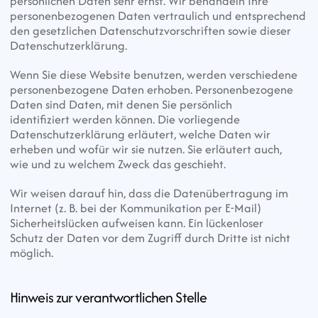
persönlichen Daten sehr ernst. Wir behandeln Ihre 
personenbezogenen Daten vertraulich und entsprechend
den gesetzlichen Datenschutzvorschriften sowie dieser 
Datenschutzerklärung.
Wenn Sie diese Website benutzen, werden verschiedene 
personenbezogene Daten erhoben. Personenbezogene 
Daten sind Daten, mit denen Sie persönlich
identifiziert werden können. Die vorliegende 
Datenschutzerklärung erläutert, welche Daten wir 
erheben und wofür wir sie nutzen. Sie erläutert auch,
wie und zu welchem Zweck das geschieht.
Wir weisen darauf hin, dass die Datenübertragung im 
Internet (z. B. bei der Kommunikation per E-Mail) 
Sicherheitslücken aufweisen kann. Ein lückenloser
Schutz der Daten vor dem Zugriff durch Dritte ist nicht 
möglich.
Hinweis zur verantwortlichen Stelle