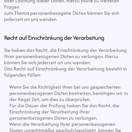
oder Löschung dieser Daten. Hierzu sowie zu weiteren 
Fragen
zum Thema personenbezogene Daten können Sie sich 
jederzeit an uns wenden.
Recht auf Einschränkung der Verarbeitung
Sie haben das Recht, die Einschränkung der Verarbeitung 
Ihrer personenbezogenen Daten zu verlangen. Hierzu 
können Sie sich jederzeit an uns wenden.
Das Recht auf Einschränkung der Verarbeitung besteht in 
folgenden Fällen:
Wenn Sie die Richtigkeit Ihrer bei uns gespeicherten 
personenbezogenen Daten bestreiten, benötigen wir in 
der Regel Zeit, um dies zu überprüfen.
Für die Dauer der Prüfung haben Sie das Recht, die 
Einschränkung der Verarbeitung Ihrer 
personenbezogenen Daten zu verlangen.
Wenn die Verarbeitung Ihrer personenbezogenen 
Daten unrechtmäßig geschah/geschieht, können Sie 