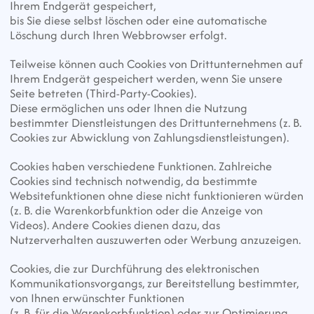
Ihrem Endgerät gespeichert,
bis Sie diese selbst löschen oder eine automatische 
Löschung durch Ihren Webbrowser erfolgt.
Teilweise können auch Cookies von Drittunternehmen auf 
Ihrem Endgerät gespeichert werden, wenn Sie unsere 
Seite betreten (Third-Party-Cookies).
Diese ermöglichen uns oder Ihnen die Nutzung 
bestimmter Dienstleistungen des Drittunternehmens (z. B. 
Cookies zur Abwicklung von Zahlungsdienstleistungen).
Cookies haben verschiedene Funktionen. Zahlreiche 
Cookies sind technisch notwendig, da bestimmte 
Websitefunktionen ohne diese nicht funktionieren würden
(z. B. die Warenkorbfunktion oder die Anzeige von 
Videos). Andere Cookies dienen dazu, das 
Nutzerverhalten auszuwerten oder Werbung anzuzeigen.
Cookies, die zur Durchführung des elektronischen 
Kommunikationsvorgangs, zur Bereitstellung bestimmter, 
von Ihnen erwünschter Funktionen
(z. B. für die Warenkorbfunktion) oder zur Optimierung 