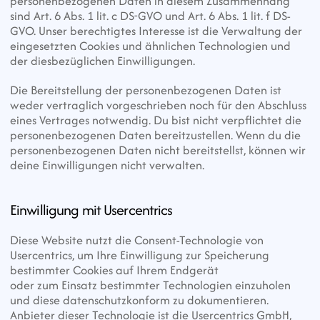
personenbezogenen Daten in diesem Zusammenhang 
sind Art. 6 Abs. 1 lit. c DS-GVO und Art. 6 Abs. 1 lit. f DS-
GVO. Unser berechtigtes Interesse ist die Verwaltung der 
eingesetzten Cookies und ähnlichen Technologien und 
der diesbezüglichen Einwilligungen.
Die Bereitstellung der personenbezogenen Daten ist 
weder vertraglich vorgeschrieben noch für den Abschluss 
eines Vertrages notwendig. Du bist nicht verpflichtet die 
personenbezogenen Daten bereitzustellen. Wenn du die 
personenbezogenen Daten nicht bereitstellst, können wir 
deine Einwilligungen nicht verwalten.
Einwilligung mit Usercentrics
Diese Website nutzt die Consent-Technologie von 
Usercentrics, um Ihre Einwilligung zur Speicherung 
bestimmter Cookies auf Ihrem Endgerät
oder zum Einsatz bestimmter Technologien einzuholen 
und diese datenschutzkonform zu dokumentieren.
Anbieter dieser Technologie ist die Usercentrics GmbH, 