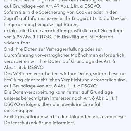
auf Grundlage von Art. 49 Abs. 1 lit. a DSGVO.
Sofern Sie in die Speicherung von Cookies oder in den 
Zugriff auf Informationen in Ihr Endgerät (z. B. via Device-
Fingerprinting) eingewilligt haben,
erfolgt die Datenverarbeitung zusätzlich auf Grundlage 
von § 25 Abs. 1 TTDSG. Die Einwilligung ist jederzeit 
widerrufbar.
Sind Ihre Daten zur Vertragserfüllung oder zur 
Durchführung vorvertraglicher Maßnahmen erforderlich, 
verarbeiten wir Ihre Daten auf Grundlage des Art. 6 
Abs. 1 lit. b DSGVO.
Des Weiteren verarbeiten wir Ihre Daten, sofern diese zur 
Erfüllung einer rechtlichen Verpflichtung erforderlich sind, 
auf Grundlage von Art. 6 Abs. 1 lit. c DSGVO.
Die Datenverarbeitung kann ferner auf Grundlage 
unseres berechtigten Interesses nach Art. 6 Abs. 1 lit. f 
DSGVO erfolgen. Über die jeweils im Einzelfall 
einschlägigen
Rechtsgrundlagen wird in den folgenden Absätzen dieser 
Datenschutzerklärung informiert.