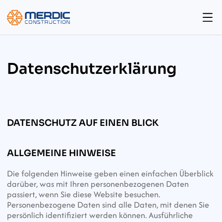
Datenschutz­erklärung
DATENSCHUTZ AUF EINEN BLICK
ALLGEMEINE HINWEISE
Die folgenden Hinweise geben einen einfachen Überblick 
darüber, was mit Ihren personenbezogenen Daten 
passiert, wenn Sie diese Website besuchen.
Personenbezogene Daten sind alle Daten, mit denen Sie 
persönlich identifiziert werden können. Ausführliche 