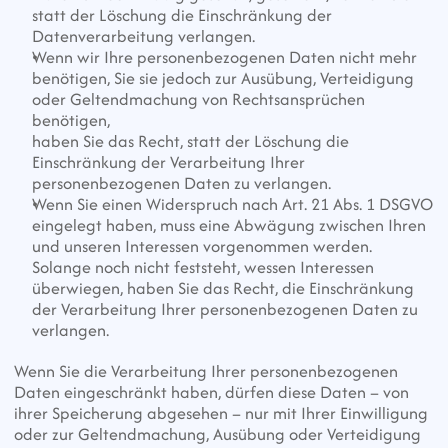
statt der Löschung die Einschränkung der 
Datenverarbeitung verlangen.
Wenn wir Ihre personenbezogenen Daten nicht mehr 
benötigen, Sie sie jedoch zur Ausübung, Verteidigung 
oder Geltendmachung von Rechtsansprüchen 
benötigen,
haben Sie das Recht, statt der Löschung die 
Einschränkung der Verarbeitung Ihrer 
personenbezogenen Daten zu verlangen.
Wenn Sie einen Widerspruch nach Art. 21 Abs. 1 DSGVO 
eingelegt haben, muss eine Abwägung zwischen Ihren 
und unseren Interessen vorgenommen werden.
Solange noch nicht feststeht, wessen Interessen 
überwiegen, haben Sie das Recht, die Einschränkung 
der Verarbeitung Ihrer personenbezogenen Daten zu 
verlangen.
Wenn Sie die Verarbeitung Ihrer personenbezogenen 
Daten eingeschränkt haben, dürfen diese Daten – von 
ihrer Speicherung abgesehen – nur mit Ihrer Einwilligung
oder zur Geltendmachung, Ausübung oder Verteidigung 