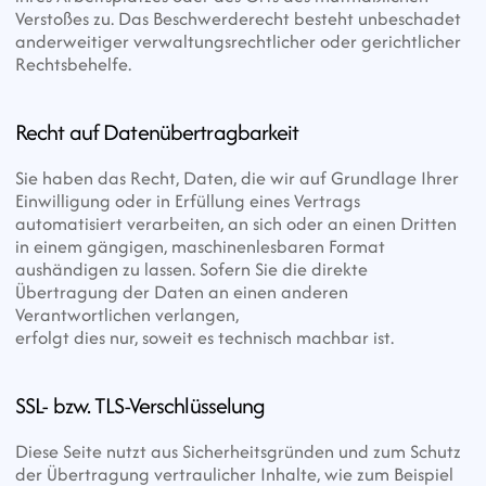
Verstoßes zu. Das Beschwerderecht besteht unbeschadet 
anderweitiger verwaltungsrechtlicher oder gerichtlicher 
Rechtsbehelfe.
Recht auf Daten­übertrag­barkeit
Sie haben das Recht, Daten, die wir auf Grundlage Ihrer 
Einwilligung oder in Erfüllung eines Vertrags 
automatisiert verarbeiten, an sich oder an einen Dritten
in einem gängigen, maschinenlesbaren Format 
aushändigen zu lassen. Sofern Sie die direkte 
Übertragung der Daten an einen anderen 
Verantwortlichen verlangen,
erfolgt dies nur, soweit es technisch machbar ist.
SSL- bzw. TLS-Verschlüsselung
Diese Seite nutzt aus Sicherheitsgründen und zum Schutz 
der Übertragung vertraulicher Inhalte, wie zum Beispiel 