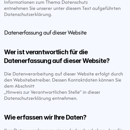
Informationen zum Thema Datenschutz
entnehmen Sie unserer unter diesem Text aufgeführten 
Datenschutzerklärung.
Datenerfassung auf dieser Website
Wer ist verantwortlich für die 
Datenerfassung auf dieser Website?
Die Datenverarbeitung auf dieser Website erfolgt durch 
den Websitebetreiber. Dessen Kontaktdaten können Sie 
dem Abschnitt
„Hinweis zur Verantwortlichen Stelle“ in dieser 
Datenschutzerklärung entnehmen.
Wie erfassen wir Ihre Daten?