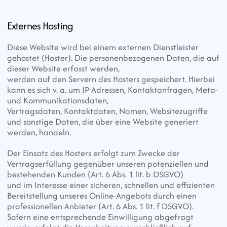
Externes Hosting
Diese Website wird bei einem externen Dienstleister 
gehostet (Hoster). Die personenbezogenen Daten, die auf 
dieser Website erfasst werden,
werden auf den Servern des Hosters gespeichert. Hierbei 
kann es sich v. a. um IP-Adressen, Kontaktanfragen, Meta- 
und Kommunikationsdaten,
Vertragsdaten, Kontaktdaten, Namen, Websitezugriffe 
und sonstige Daten, die über eine Website generiert 
werden, handeln.
Der Einsatz des Hosters erfolgt zum Zwecke der 
Vertragserfüllung gegenüber unseren potenziellen und 
bestehenden Kunden (Art. 6 Abs. 1 lit. b DSGVO)
und im Interesse einer sicheren, schnellen und effizienten 
Bereitstellung unseres Online-Angebots durch einen 
professionellen Anbieter (Art. 6 Abs. 1 lit. f DSGVO).
Sofern eine entsprechende Einwilligung abgefragt 