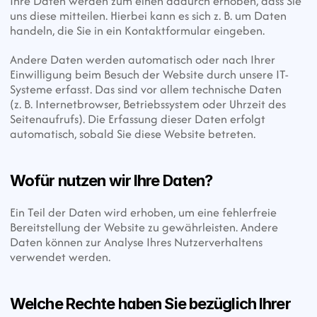
Ihre Daten werden zum einen dadurch erhoben, dass Sie 
uns diese mitteilen. Hierbei kann es sich z. B. um Daten 
handeln, die Sie in ein Kontaktformular eingeben.
Andere Daten werden automatisch oder nach Ihrer 
Einwilligung beim Besuch der Website durch unsere IT-
Systeme erfasst. Das sind vor allem technische Daten
(z. B. Internetbrowser, Betriebssystem oder Uhrzeit des 
Seitenaufrufs). Die Erfassung dieser Daten erfolgt 
automatisch, sobald Sie diese Website betreten.
Wofür nutzen wir Ihre Daten?
Ein Teil der Daten wird erhoben, um eine fehlerfreie 
Bereitstellung der Website zu gewährleisten. Andere 
Daten können zur Analyse Ihres Nutzerverhaltens 
verwendet werden.
Welche Rechte haben Sie bezüglich Ihrer 